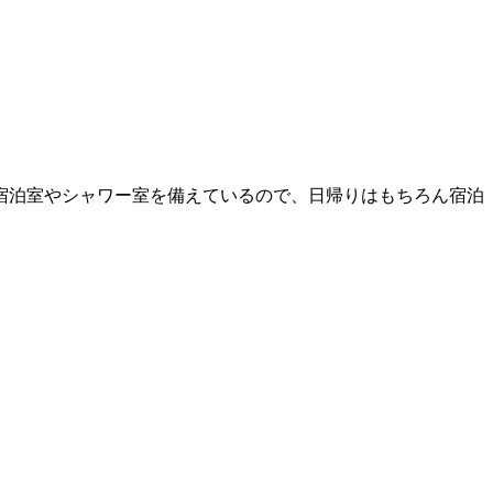
宿泊室やシャワー室を備えているので、日帰りはもちろん宿泊