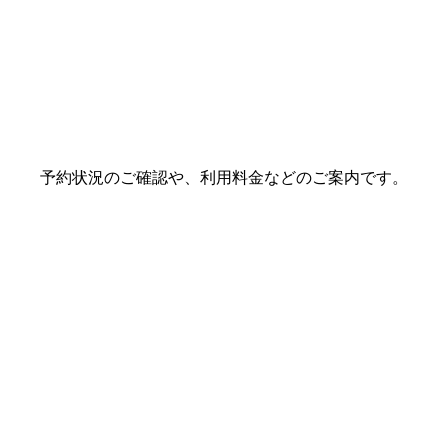
予約状況のご確認や、利用料金などのご案内です。